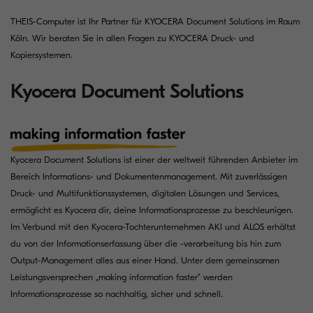
THEIS-Computer ist Ihr Partner für KYOCERA Document Solutions im Raum
Köln. Wir beraten Sie in allen Fragen zu KYOCERA Druck- und
Kopiersystemen.
Kyocera Document Solutions
Kyocera Document Solutions ist einer der weltweit führenden Anbieter im
Bereich Informations- und Dokumentenmanagement. Mit zuverlässigen
Druck- und Multifunktionssystemen, digitalen Lösungen und Services,
ermöglicht es Kyocera dir, deine Informationsprozesse zu beschleunigen.
Im Verbund mit den Kyocera-Tochterunternehmen AKI und ALOS erhältst
du von der Informationserfassung über die -verarbeitung bis hin zum
Output-Management alles aus einer Hand. Unter dem gemeinsamen
Leistungsversprechen „making information faster“ werden
Informationsprozesse so nachhaltig, sicher und schnell.