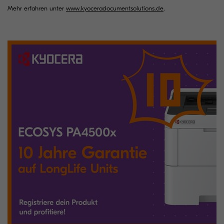
Mehr erfahren unter
www.kyoceradocumentsolutions.de
.