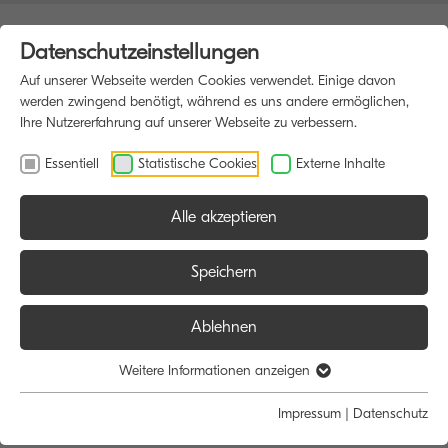
Datenschutzeinstellungen
Auf unserer Webseite werden Cookies verwendet. Einige davon
werden zwingend benötigt, während es uns andere ermöglichen,
Ihre Nutzererfahrung auf unserer Webseite zu verbessern.
Essentiell
Statistische Cookies
Externe Inhalte
Alle akzeptieren
Speichern
Ablehnen
Willkommen bei THEIS-Computer
Weitere Informationen anzeigen
Impressum
|
Datenschutz