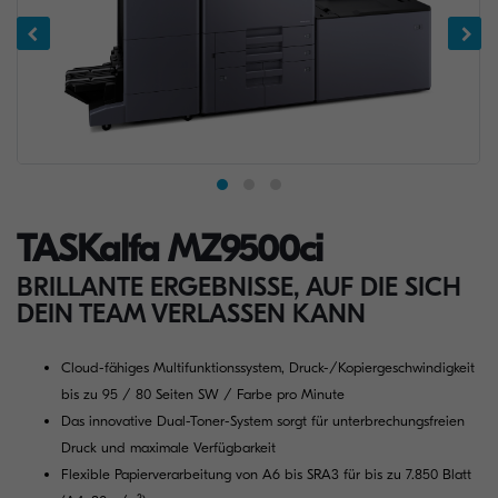
TASKalfa MZ9500ci
BRILLANTE ERGEBNISSE, AUF DIE SICH
DEIN TEAM VERLASSEN KANN
Cloud-fähiges Multifunktionssystem, Druck-/Kopiergeschwindigkeit
bis zu 95 / 80 Seiten SW / Farbe pro Minute
Das innovative Dual-Toner-System sorgt für unterbrechungsfreien
Druck und maximale Verfügbarkeit
Flexible Papierverarbeitung von A6 bis SRA3 für bis zu 7.850 Blatt