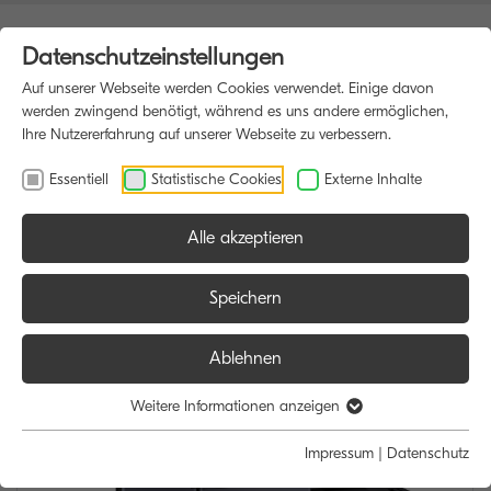
Datenschutzeinstellungen
Auf unserer Webseite werden Cookies verwendet. Einige davon
werden zwingend benötigt, während es uns andere ermöglichen,
Ihre Nutzererfahrung auf unserer Webseite zu verbessern.
Essentiell
Statistische Cookies
Externe Inhalte
Alle akzeptieren
HOME
MULTIFUNKTIONSDRUCKER
Speichern
Ablehnen
Weitere Informationen anzeigen
Impressum
|
Datenschutz