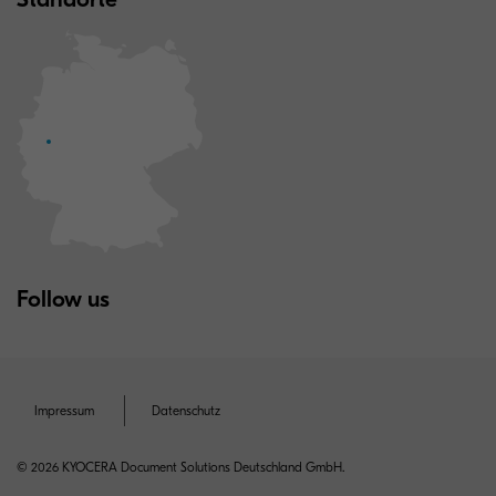
Follow us
Impressum
Datenschutz
© 2026 KYOCERA Document Solutions Deutschland GmbH.