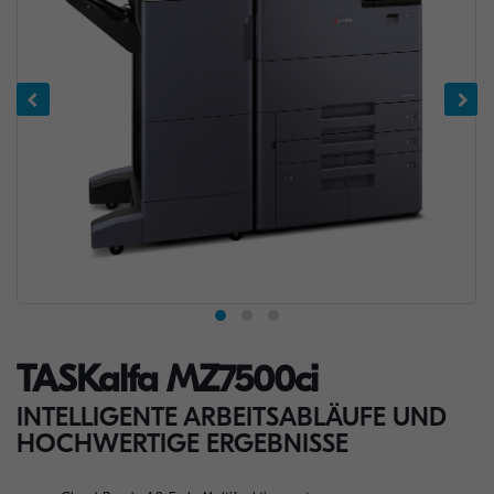
TASKalfa MZ7500ci
INTELLIGENTE ARBEITSABLÄUFE UND
HOCHWERTIGE ERGEBNISSE