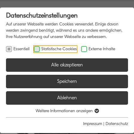
Datenschutzeinstellungen
Auf unserer Webseite werden Cookies verwendet. Einige davon
werden zwingend benötigt, während es uns andere ermöglichen,
Ihre Nutzererfahrung auf unserer Webseite zu verbessern.
Essentiell
Statistische Cookies
Externe Inhalte
Alle akzeptieren
HOME
MULTIFUNKTIONSDRUCKER
Speichern
Ablehnen
Weitere Informationen anzeigen
Impressum
|
Datenschutz