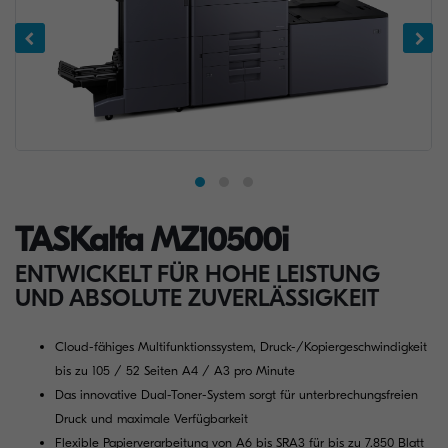
TASKalfa MZ10500i
ENTWICKELT FÜR HOHE LEISTUNG
UND ABSOLUTE ZUVERLÄSSIGKEIT
Cloud-fähiges Multifunktionssystem, Druck-/Kopiergeschwindigkeit
bis zu 105 / 52 Seiten A4 / A3 pro Minute
Das innovative Dual-Toner-System sorgt für unterbrechungsfreien
Druck und maximale Verfügbarkeit
Flexible Papierverarbeitung von A6 bis SRA3 für bis zu 7.850 Blatt