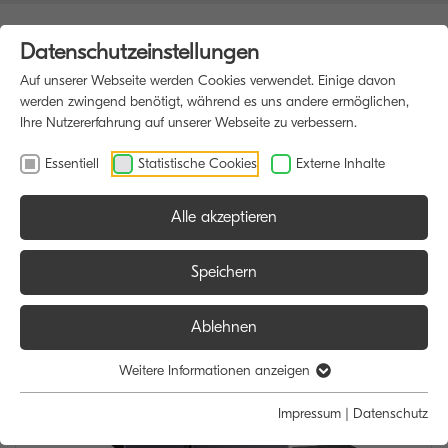
Datenschutzeinstellungen
Auf unserer Webseite werden Cookies verwendet. Einige davon
werden zwingend benötigt, während es uns andere ermöglichen,
Ihre Nutzererfahrung auf unserer Webseite zu verbessern.
Essentiell
Statistische Cookies
Externe Inhalte
Alle akzeptieren
HOME
MULTIFUNKTIONSDRUCKER
Speichern
Ablehnen
Weitere Informationen anzeigen
Impressum
|
Datenschutz