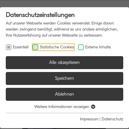
Datenschutzeinstellungen
Auf unserer Webseite werden Cookies verwendet. Einige davon
werden zwingend benötigt, während es uns andere ermöglichen,
Ihre Nutzererfahrung auf unserer Webseite zu verbessern.
Essentiell
Statistische Cookies
Externe Inhalte
Alle akzeptieren
HOME
MULTIFUNKTIONSDRUCKER
Speichern
Ablehnen
Weitere Informationen anzeigen
Impressum
|
Datenschutz