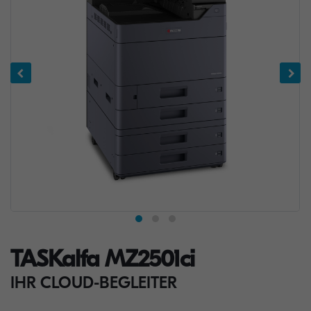
TASKalfa MZ2501ci
IHR CLOUD-BEGLEITER