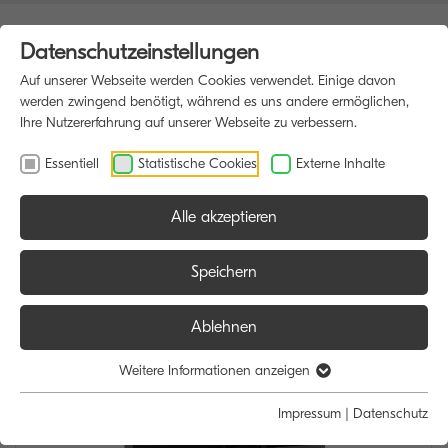
Datenschutzeinstellungen
Auf unserer Webseite werden Cookies verwendet. Einige davon
werden zwingend benötigt, während es uns andere ermöglichen,
Ihre Nutzererfahrung auf unserer Webseite zu verbessern.
Essentiell
Statistische Cookies
Externe Inhalte
Alle akzeptieren
HOME
MULTIFUNKTIONSDRUCKER
Speichern
Ablehnen
Weitere Informationen anzeigen
Impressum
|
Datenschutz