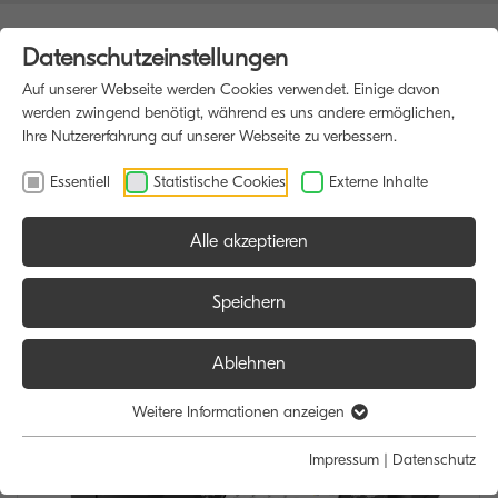
Datenschutzeinstellungen
Auf unserer Webseite werden Cookies verwendet. Einige davon
werden zwingend benötigt, während es uns andere ermöglichen,
Ihre Nutzererfahrung auf unserer Webseite zu verbessern.
Essentiell
Statistische Cookies
Externe Inhalte
Alle akzeptieren
HOME
MULTIFUNKTIONSDRUCKER
Speichern
Ablehnen
Weitere Informationen anzeigen
Impressum
|
Datenschutz