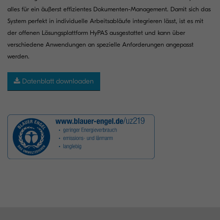
alles für ein äußerst effizientes Dokumenten-Management. Damit sich das
System perfekt in individuelle Arbeitsabläufe integrieren lässt, ist es mit
der offenen Lösungsplattform HyPAS ausgestattet und kann über
verschiedene Anwendungen an spezielle Anforderungen angepasst
werden.
Datenblatt downloaden