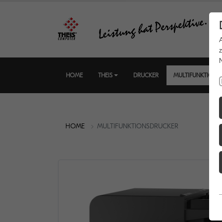
HOME
THEIS
DRUCKER
MULTIFUNKTIONS
HOME
MULTIFUNKTIONSDRUCKER