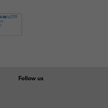
Follow us