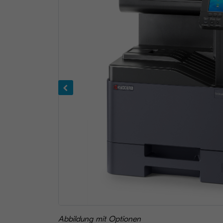
Abbildung mit Optionen