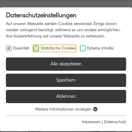
Datenschutzeinstellungen
Auf unserer Webseite werden Cookies verwendet. Einige davon
werden zwingend benötigt, während es uns andere ermöglichen,
Ihre Nutzererfahrung auf unserer Webseite zu verbessern.
Essentiell
Statistische Cookies
Externe Inhalte
Alle akzeptieren
HOME
DRUCKER
Speichern
Ablehnen
Weitere Informationen anzeigen
Impressum
|
Datenschutz