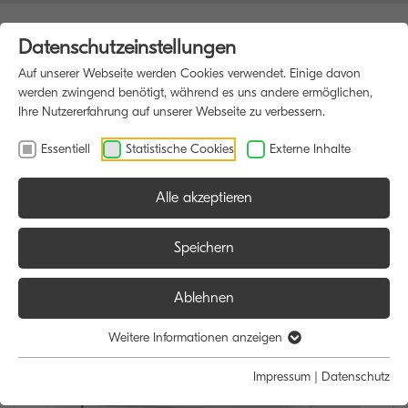
Datenschutzeinstellungen
Auf unserer Webseite werden Cookies verwendet. Einige davon
werden zwingend benötigt, während es uns andere ermöglichen,
Ihre Nutzererfahrung auf unserer Webseite zu verbessern.
Essentiell
Statistische Cookies
Externe Inhalte
Alle akzeptieren
HOME
DRUCKER
Speichern
Ablehnen
Weitere Informationen anzeigen
Impressum
|
Datenschutz