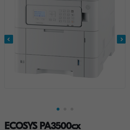
ECOSYS PA3500cx